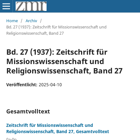
Home
/
Archiv
/
Bd. 27 (1937): Zeitschrift für Missionswissenschaft und
Religionswissenschaft, Band 27
Bd. 27 (1937): Zeitschrift für
Missionswissenschaft und
Religionswissenschaft, Band 27
Veröffentlicht:
2025-04-10
Gesamtvolltext
Zeitschrift für Missionswissenschaft und
Religionswissenschaft, Band 27, Gesamtvolltext
0a-0p