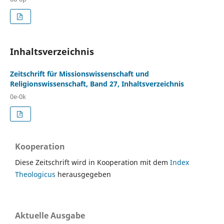
Inhaltsverzeichnis
Zeitschrift für Missionswissenschaft und
Religionswissenschaft, Band 27, Inhaltsverzeichnis
0e-0k
Kooperation
Diese Zeitschrift wird in Kooperation mit dem
Index
Theologicus
herausgegeben
Aktuelle Ausgabe