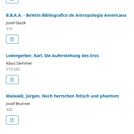
B.B.A.A. - Boletin Bibliografico de Antropologia Americana
Josef Glazik
319
Ledergerber, Karl, Die Auferstehung des Eros
Klaus Demmer
319-320
Maiwald, Jürgen, Noch herrschen fetisch und phantom
Josef Brunner
320