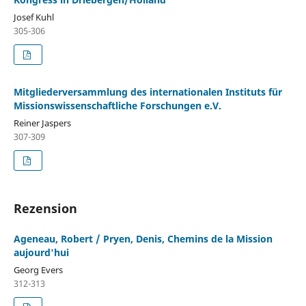
Josef Kuhl
305-306
Mitgliederversammlung des internationalen Instituts für
Missionswissenschaftliche Forschungen e.V.
Reiner Jaspers
307-309
Rezension
Ageneau, Robert / Pryen, Denis, Chemins de la Mission
aujourd'hui
Georg Evers
312-313