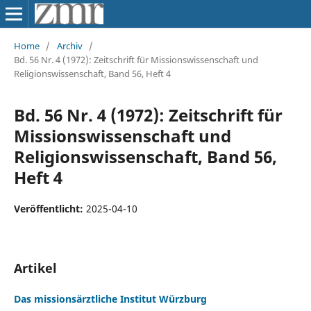
Home
/
Archiv
/
Bd. 56 Nr. 4 (1972): Zeitschrift für Missionswissenschaft und
Religionswissenschaft, Band 56, Heft 4
Bd. 56 Nr. 4 (1972): Zeitschrift für
Missionswissenschaft und
Religionswissenschaft, Band 56,
Heft 4
Veröffentlicht:
2025-04-10
Artikel
Das missionsärztliche Institut Würzburg