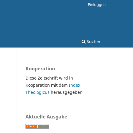
Einloggen
Suchen
Kooperation
Diese Zeitschrift wird in
Kooperation mit dem
Index
Theologicus
herausgegeben
Aktuelle Ausgabe