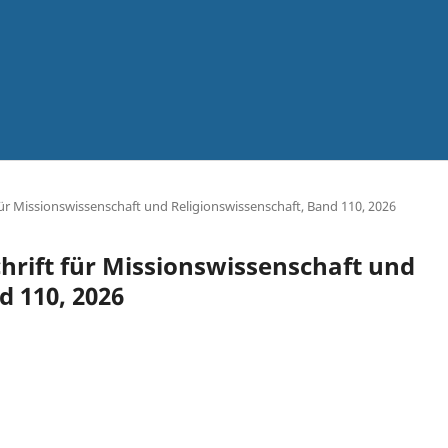
t für Missionswissenschaft und Religionswissenschaft, Band 110, 2026
schrift für Missionswissenschaft und
d 110, 2026